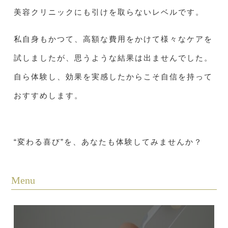
美容クリニックにも引けを取らないレベルです。
私自身もかつて、高額な費用をかけて様々なケアを
試しましたが、思うような結果は出ませんでした。
自ら体験し、効果を実感したからこそ自信を持って
おすすめします。
“変わる喜び”を、あなたも体験してみませんか？
Menu