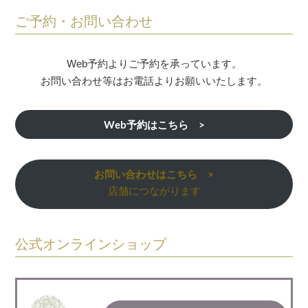
ご予約・お問い合わせ
Web予約よりご予約を承っています。
お問い合わせ等はお電話よりお願いいたします。
Web予約はこちら >
お問い合わせはこちら >
店舗につながります
公式オンラインショップ