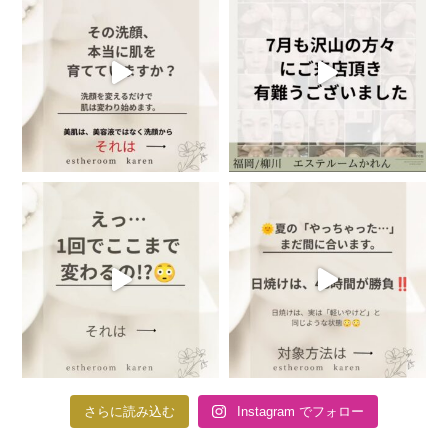
さらに読み込む
Instagram でフォロー