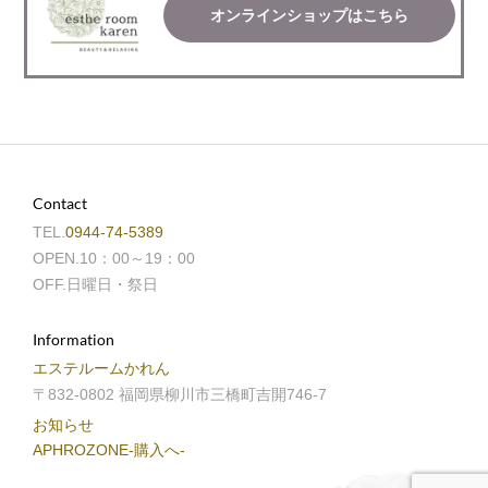
オンラインショップはこちら
Contact
TEL.
0944-74-5389
OPEN.10：00～19：00
OFF.日曜日・祭日
Information
エステルームかれん
〒832-0802 福岡県柳川市三橋町吉開746-7
お知らせ
APHROZONE-購入へ-